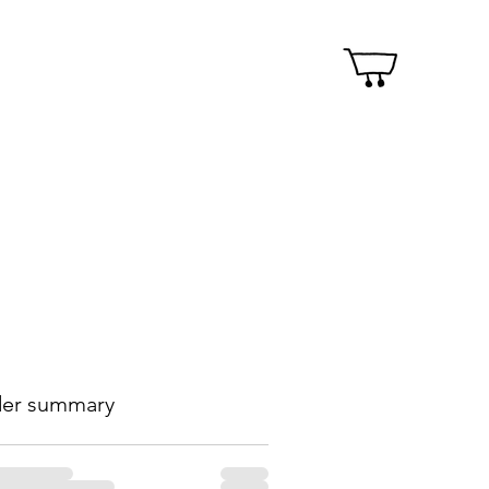
er summary